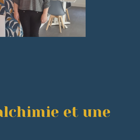
alchimie et une