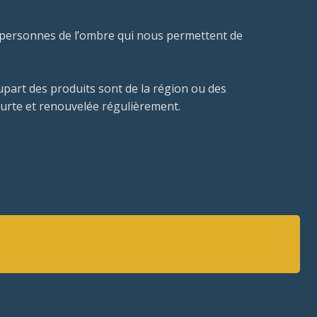
s personnes de l’ombre qui nous permettent de
lupart des produits sont de la région ou des
ourte et renouvelée régulièrement.