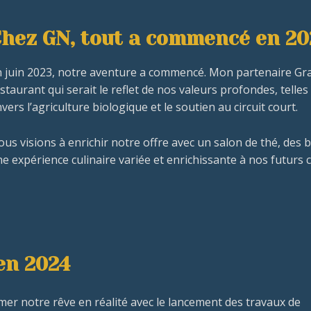
hez GN, tout a commencé en 20
 juin 2023, notre aventure a commencé. Mon partenaire Gracj
staurant qui serait le reflet de nos valeurs profondes, telle
vers l’agriculture biologique et le soutien au circuit court.
us visions à enrichir notre offre avec un salon de thé, des b
e expérience culinaire variée et enrichissante à nos futurs c
en 2024
er notre rêve en réalité avec le lancement des travaux de