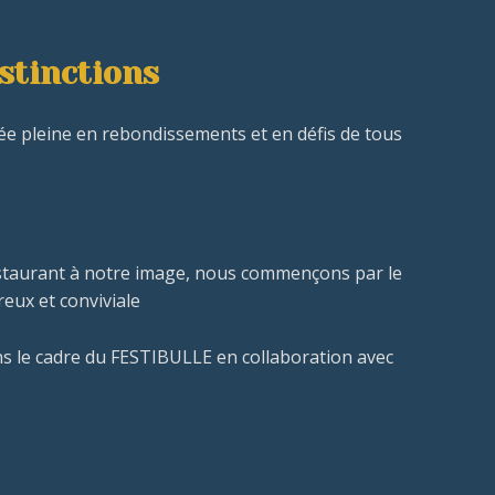
stinctions
ée pleine en rebondissements et en défis de tous
restaurant à notre image, nous commençons par le
eux et conviviale
s le cadre du FESTIBULLE en collaboration avec