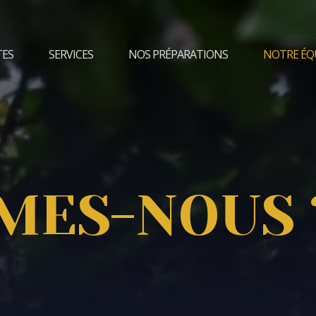
TES
SERVICES
NOS PRÉPARATIONS
NOTRE ÉQ
MES-NOUS 