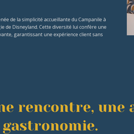
née de la simplicité accueillante du Campanile à
ie de Disneyland. Cette diversité lui confère une
ante, garantissant une expérience client sans
ne rencontre, une 
a gastronomie.