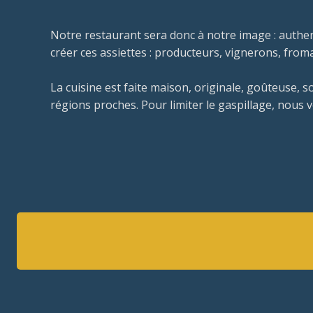
Notre restaurant sera donc à notre image : authe
créer ces assiettes : producteurs, vignerons, from
La cuisine est faite maison, originale, goûteuse, 
régions proches. Pour limiter le gaspillage, nous