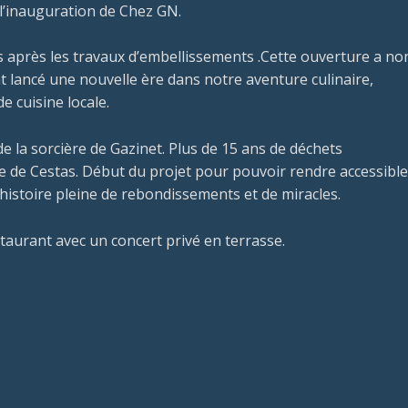
 l’inauguration de Chez GN.
s après les travaux d’embellissements .Cette ouverture a no
 lancé une nouvelle ère dans notre aventure culinaire,
 cuisine locale.
e la sorcière de Gazinet. Plus de 15 ans de déchets
lle de Cestas. Début du projet pour pouvoir rendre accessible
 histoire pleine de rebondissements et de miracles.
staurant avec un concert privé en terrasse.