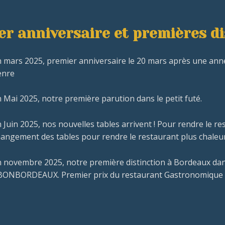
er anniversaire et premières di
 mars 2025, premier anniversaire le 20 mars après une ann
enre
 Mai 2025, notre première parution dans le petit futé.
 Juin 2025, nos nouvelles tables arrivent ! Pour rendre le 
angement des tables pour rendre le restaurant plus chaleur
 novembre 2025, notre première distinction à Bordeaux dan
BONBORDEAUX. Premier prix du restaurant Gastronomique