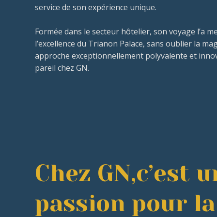
service de son expérience unique.
Formée dans le secteur hôtelier, son voyage l’a me
l’excellence du Trianon Palace, sans oublier la mag
approche exceptionnellement polyvalente et innov
pareil chez GN.
Chez GN,c’est u
passion pour l